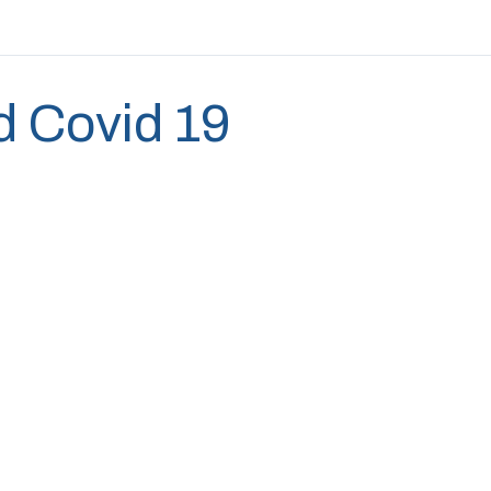
d Covid 19